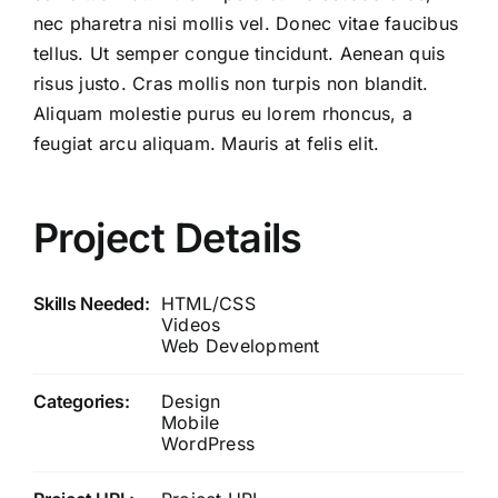
nec pharetra nisi mollis vel. Donec vitae faucibus
tellus. Ut semper congue tincidunt. Aenean quis
risus justo. Cras mollis non turpis non blandit.
Aliquam molestie purus eu lorem rhoncus, a
feugiat arcu aliquam. Mauris at felis elit.
Project Details
Skills Needed:
HTML/CSS
Videos
Web Development
Categories:
Design
Mobile
WordPress