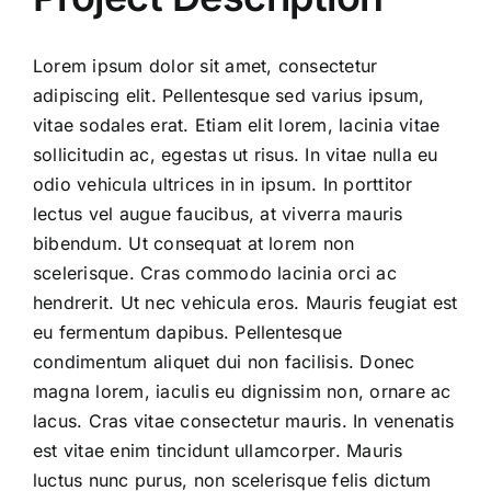
Lorem ipsum dolor sit amet, consectetur
adipiscing elit. Pellentesque sed varius ipsum,
vitae sodales erat. Etiam elit lorem, lacinia vitae
sollicitudin ac, egestas ut risus. In vitae nulla eu
odio vehicula ultrices in in ipsum. In porttitor
lectus vel augue faucibus, at viverra mauris
bibendum. Ut consequat at lorem non
scelerisque. Cras commodo lacinia orci ac
hendrerit. Ut nec vehicula eros. Mauris feugiat est
eu fermentum dapibus. Pellentesque
condimentum aliquet dui non facilisis. Donec
magna lorem, iaculis eu dignissim non, ornare ac
lacus. Cras vitae consectetur mauris. In venenatis
est vitae enim tincidunt ullamcorper. Mauris
luctus nunc purus, non scelerisque felis dictum